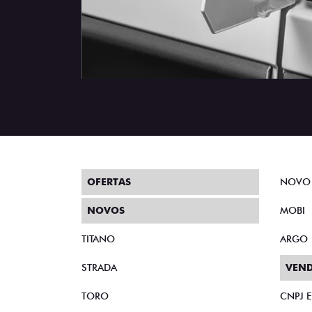
OFERTAS
NOVO
NOVOS
MOBI
TITANO
ARGO