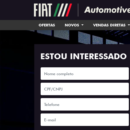
OFERTAS
NOVOS
VENDAS DIRETAS
ESTOU INTERESSADO