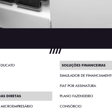
 DUCATO
SOLUÇÕES FINANCEIRAS
SIMULADOR DE FINANCIAMEN
FIAT POR ASSINATURA