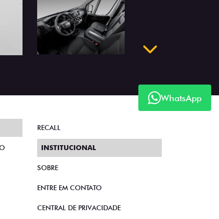
Próximo
WhatsApp
RECALL
TO
INSTITUCIONAL
SOBRE