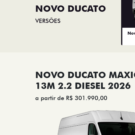
NOVO DUCATO
VERSÕES
Nov
NOVO DUCATO MAX
13M 2.2 DIESEL 2026
a partir de R$ 301.990,00