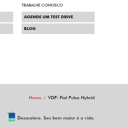
ENTRE EM CONTATO
CENTRAL DE PRIVACIDADE
TRABALHE CONOSCO
AGENDE UM TEST DRIVE
BLOG
Home
VDP: Fiat Pulse Hybrid