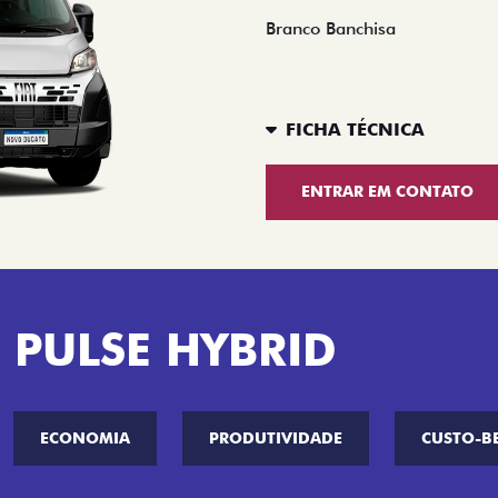
Branco Banchisa
FICHA TÉCNICA
ENTRAR EM CONTATO
 PULSE HYBRID
ECONOMIA
PRODUTIVIDADE
CUSTO-B