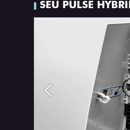
SEU PULSE HYBR
Anterior