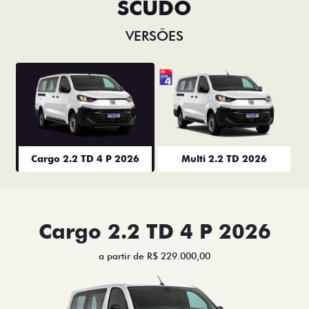
SCUDO
VERSÕES
Cargo 2.2 TD 4 P 2026
Multi 2.2 TD 2026
Cargo 2.2 TD 4 P 2026
a partir de R$ 229.000,00