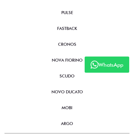
PULSE
FASTBACK
CRONOS
NOVA FIORINO
WhatsApp
SCUDO
NOVO DUCATO
MOBI
ARGO