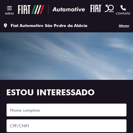
MENU
CONTATO
Fiat Automotive São Pedro da Aldeia
Alterar
ESTOU INTERESSADO