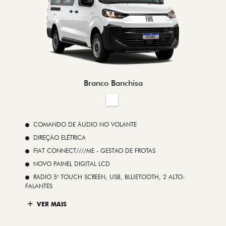
Branco Banchisa
COMANDO DE ÁUDIO NO VOLANTE
DIREÇÃO ELÉTRICA
FIAT CONNECT////ME - GESTAO DE FROTAS
NOVO PAINEL DIGITAL LCD
RADIO 5" TOUCH SCREEN, USB, BLUETOOTH, 2 ALTO-
FALANTES
VER MAIS