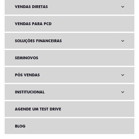
VENDAS DIRETAS
VENDAS PARA PCD
SOLUÇÕES FINANCEIRAS
SEMINOVOS
PÓS VENDAS
INSTITUCIONAL
AGENDE UM TEST DRIVE
BLOG