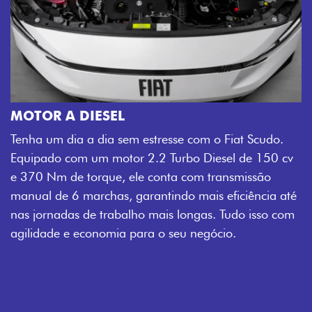
MOTOR A DIESEL
Tenha um dia a dia sem estresse com o Fiat Scudo.
Equipado com um motor 2.2 Turbo Diesel de 150 cv
e 370 Nm de torque, ele conta com transmissão
manual de 6 marchas, garantindo mais eficiência até
nas jornadas de trabalho mais longas. Tudo isso com
agilidade e economia para o seu negócio.