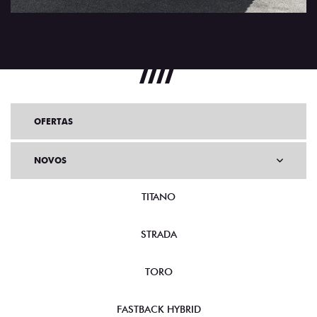
OFERTAS
NOVOS
TITANO
STRADA
TORO
FASTBACK HYBRID