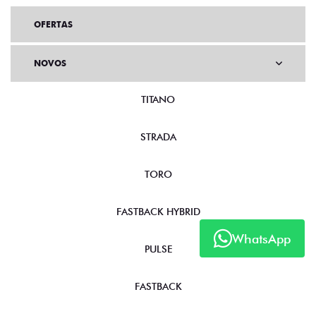
OFERTAS
NOVOS
TITANO
STRADA
TORO
WhatsApp
FASTBACK HYBRID
PULSE