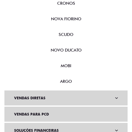
FASTBACK
CRONOS
NOVA FIORINO
SCUDO
NOVO DUCATO
MOBI
ARGO
VENDAS DIRETAS
VENDAS PARA PCD