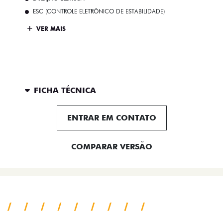
ESC (CONTROLE ELETRÔNICO DE ESTABILIDADE)
VER MAIS
FICHA TÉCNICA
ENTRAR EM CONTATO
COMPARAR VERSÃO