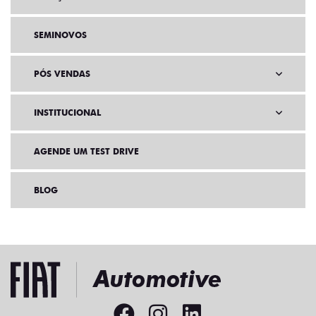
SOLUÇÕES FINANCEIRAS
SEMINOVOS
PÓS VENDAS
INSTITUCIONAL
AGENDE UM TEST DRIVE
BLOG