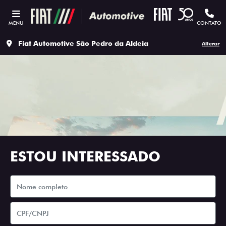
MENU
CONTATO
Fiat Automotive São Pedro da Aldeia
Alterar
ESTOU INTERESSADO