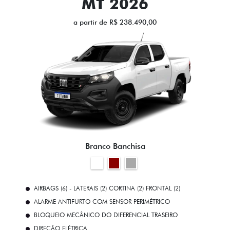
MT 2026
a partir de R$ 238.490,00
Branco Banchisa
AIRBAGS (6) - LATERAIS (2) CORTINA (2) FRONTAL (2)
ALARME ANTIFURTO COM SENSOR PERIMÉTRICO
BLOQUEIO MECÂNICO DO DIFERENCIAL TRASEIRO
DIREÇÃO ELÉTRICA