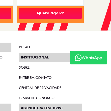
Quero agora!
RECALL
WhatsApp
TO
INSTITUCIONAL
SOBRE
ENTRE EM CONTATO
CENTRAL DE PRIVACIDADE
TRABALHE CONOSCO
AGENDE UM TEST DRIVE