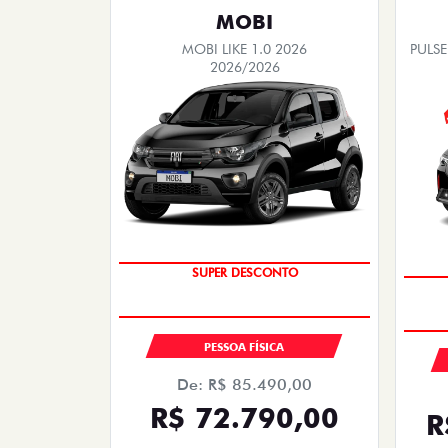
MOBI
MOBI LIKE 1.0 2026
PULSE
2026/2026
SUPER DESCONTO
PESSOA FÍSICA
De: R$ 85.490,00
R$ 72.790,00
R