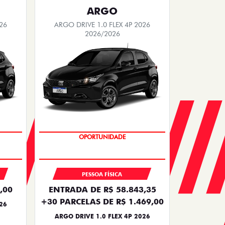
ARGO
26
ARGO DRIVE 1.0 FLEX 4P 2026
2026/2026
OPORTUNIDADE
PESSOA FÍSICA
,00
ENTRADA DE R$ 58.843,35
+30 PARCELAS DE R$ 1.469,00
26
ARGO DRIVE 1.0 FLEX 4P 2026