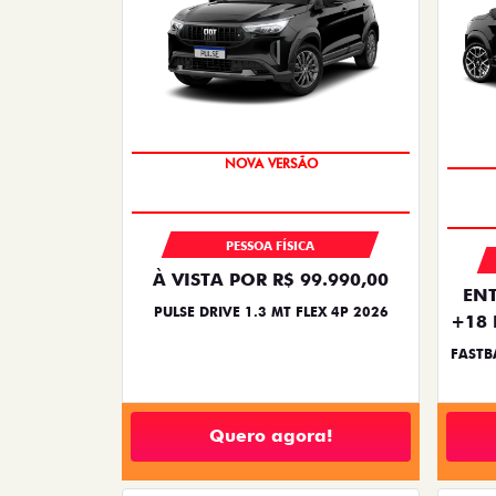
NOVA VERSÃO
PESSOA FÍSICA
À VISTA POR R$ 99.990,00
ENT
PULSE DRIVE 1.3 MT FLEX 4P 2026
+18 
FASTB
Quero agora!