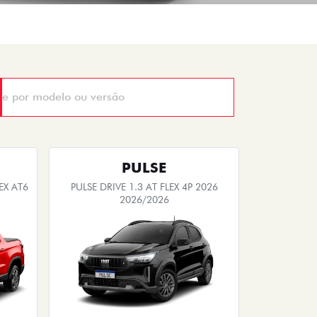
PULSE
EX AT6
PULSE DRIVE 1.3 AT FLEX 4P 2026
2026/2026