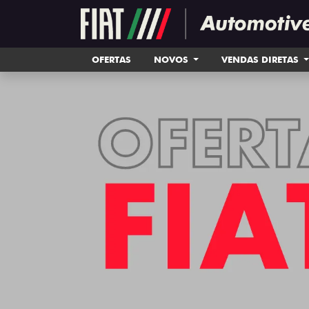
OFERTAS
NOVOS
VENDAS DIRETAS