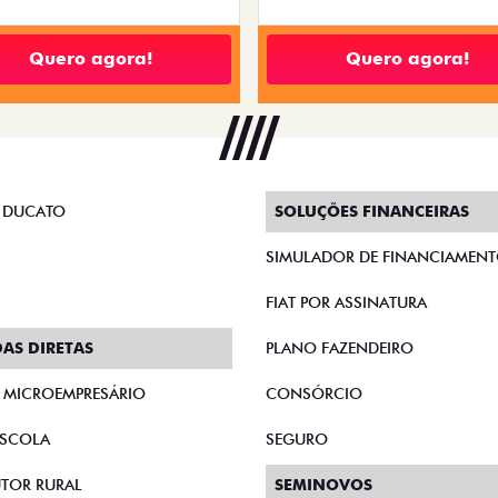
Quero agora!
Quero agora!
 DUCATO
SOLUÇÕES FINANCEIRAS
SIMULADOR DE FINANCIAMEN
FIAT POR ASSINATURA
AS DIRETAS
PLANO FAZENDEIRO
E MICROEMPRESÁRIO
CONSÓRCIO
SCOLA
SEGURO
TOR RURAL
SEMINOVOS