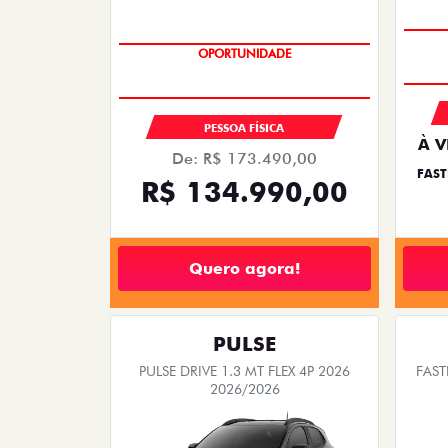
OPORTUNIDADE
PESSOA FÍSICA
À V
De: R$ 173.490,00
FAST
R$ 134.990,00
Quero agora!
PULSE
PULSE DRIVE 1.3 MT FLEX 4P 2026
FAST
2026/2026